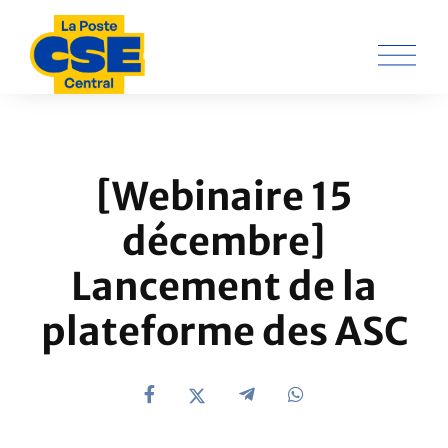
[Webinaire 15
décembre]
Lancement de la
plateforme des ASC