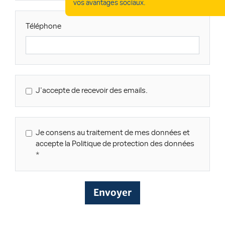
vos avantages sociaux.
Téléphone
J'accepte de recevoir des emails.
Je consens au traitement de mes données et
accepte la Politique de protection des données
Envoyer