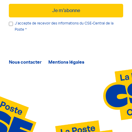
Je m’abonne
J'accepte de recevoir des informations du CSE-Central de la
Poste
Nous contacter
Mentions légales