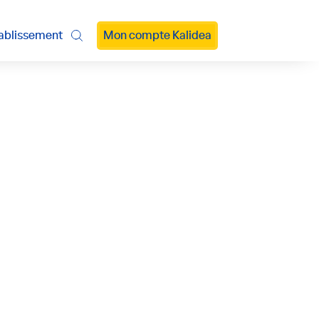
ablissement
Mon compte Kalidea