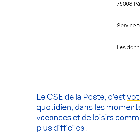
75008 Pa
Service 
Les donn
Le CSE de la Poste, c’est
vot
quotidien
, dans les moment
vacances et de loisirs comm
plus difficiles !