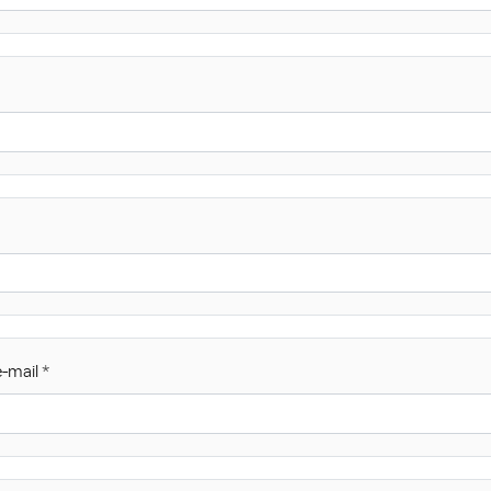
-mail