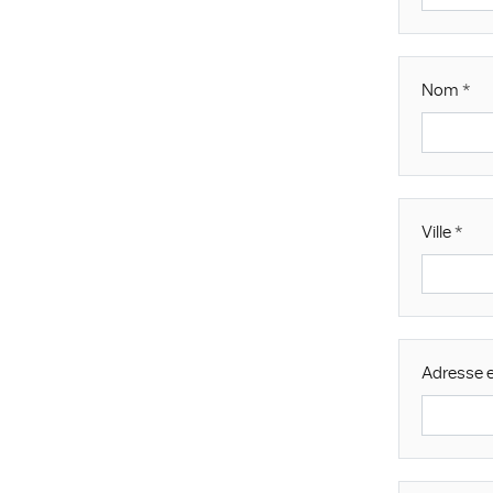
Nom
Ville
Adresse e