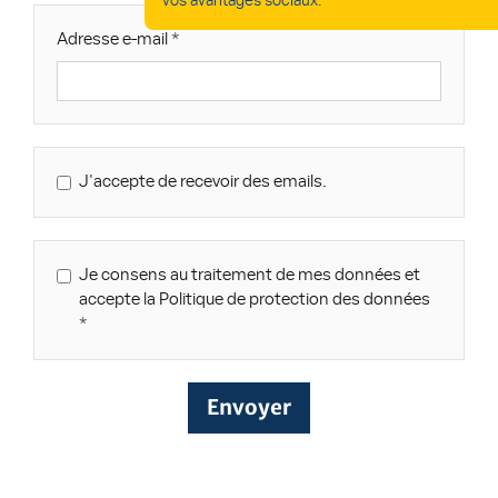
vos avantages sociaux.
Adresse e-mail
J'accepte de recevoir des emails.
Je consens au traitement de mes données et
accepte la Politique de protection des données
Envoyer