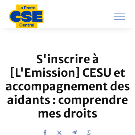
S'inscrire à
[L'Emission] CESU et
accompagnement des
aidants : comprendre
mes droits