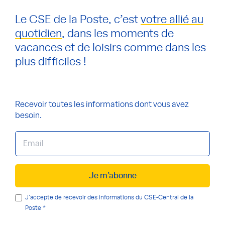
Le CSE de la Poste, c’est
votre allié au
quotidien
, dans les moments de
vacances et de loisirs comme dans les
plus difficiles !
Recevoir toutes les informations
dont vous avez
besoin.
Je m’abonne
J'accepte de recevoir des informations du CSE-Central de la
Poste